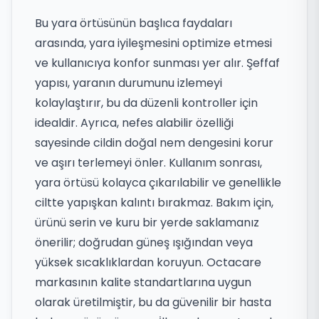
Bu yara örtüsünün başlıca faydaları
arasında, yara iyileşmesini optimize etmesi
ve kullanıcıya konfor sunması yer alır. Şeffaf
yapısı, yaranın durumunu izlemeyi
kolaylaştırır, bu da düzenli kontroller için
idealdir. Ayrıca, nefes alabilir özelliği
sayesinde cildin doğal nem dengesini korur
ve aşırı terlemeyi önler. Kullanım sonrası,
yara örtüsü kolayca çıkarılabilir ve genellikle
ciltte yapışkan kalıntı bırakmaz. Bakım için,
ürünü serin ve kuru bir yerde saklamanız
önerilir; doğrudan güneş ışığından veya
yüksek sıcaklıklardan koruyun. Octacare
markasının kalite standartlarına uygun
olarak üretilmiştir, bu da güvenilir bir hasta