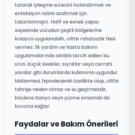
tutarak iyileşme sürecini hızlandırmak ve
enfeksiyon riskini azaltmak için
tasarlanmıştır. Hafif ve esnek yapısı
sayesinde vücudun çeşitli bölgelerine
kolayca uygulanabilir, ciltte rahatsızlık hissi
vermez. İlk yardım ve hasta bakımı
uygulamalarında sıklıkla tercih edilen bu
ürün, küçük kesikler, sıyrıklar veya cerrahi
yaralar gibi durumlarda kullanıma uygundur.
Malzemesi, hipoalerjenik özellikte olup, ciltte
tahrişe neden olmaz ve su geçirmezdir,
böylece banyo veya yüzme sırasında da
koruma sağlar.
Faydalar ve Bakım Önerileri