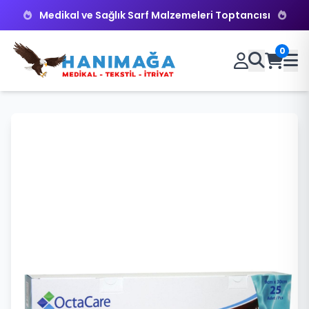
Medikal ve Sağlık Sarf Malzemeleri Toptancısı
0