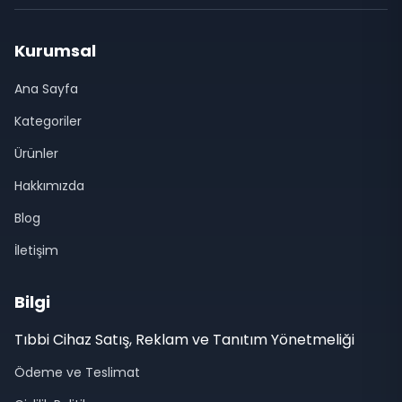
Kurumsal
Ana Sayfa
Kategoriler
Ürünler
Hakkımızda
Blog
İletişim
Bilgi
Tıbbi Cihaz Satış, Reklam ve Tanıtım Yönetmeliği
Ödeme ve Teslimat