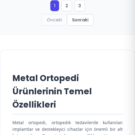
1
2
3
Önceki
Sonraki
Metal Ortopedi
Ürünlerinin Temel
Özellikleri
Metal ortopedi, ortopedik tedavilerde kullanılan
implantlar ve destekleyici cihazlar için önemli bir alt