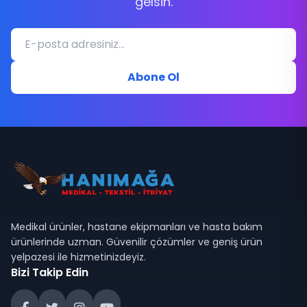
gelsin.
Abone Ol
Medikal ürünler, hastane ekipmanları ve hasta bakım
ürünlerinde uzman. Güvenilir çözümler ve geniş ürün
yelpazesi ile hizmetinizdeyiz.
Bizi Takip Edin