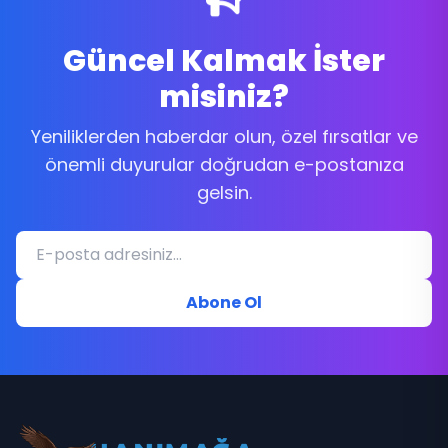
Güncel Kalmak İster
misiniz?
Yeniliklerden haberdar olun, özel fırsatlar ve
önemli duyurular doğrudan e-postanıza
gelsin.
Abone Ol