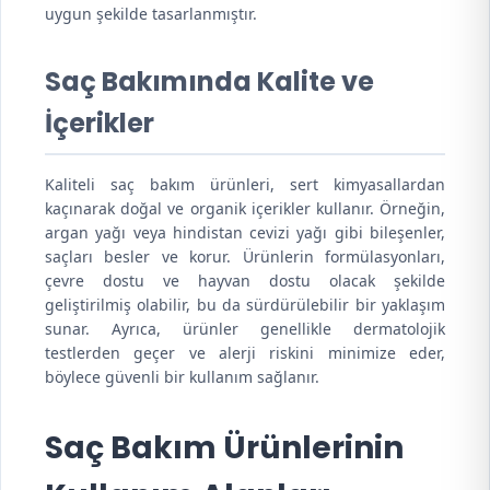
uygun şekilde tasarlanmıştır.
Saç Bakımında Kalite ve
İçerikler
Kaliteli saç bakım ürünleri, sert kimyasallardan
kaçınarak doğal ve organik içerikler kullanır. Örneğin,
argan yağı veya hindistan cevizi yağı gibi bileşenler,
saçları besler ve korur. Ürünlerin formülasyonları,
çevre dostu ve hayvan dostu olacak şekilde
geliştirilmiş olabilir, bu da sürdürülebilir bir yaklaşım
sunar. Ayrıca, ürünler genellikle dermatolojik
testlerden geçer ve alerji riskini minimize eder,
böylece güvenli bir kullanım sağlanır.
Saç Bakım Ürünlerinin