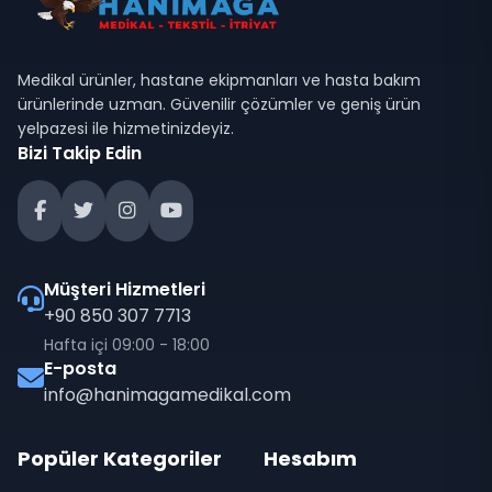
Medikal ürünler, hastane ekipmanları ve hasta bakım
ürünlerinde uzman. Güvenilir çözümler ve geniş ürün
yelpazesi ile hizmetinizdeyiz.
Bizi Takip Edin
Müşteri Hizmetleri
+90 850 307 7713
Hafta içi 09:00 - 18:00
E-posta
info@hanimagamedikal.com
Popüler Kategoriler
Hesabım