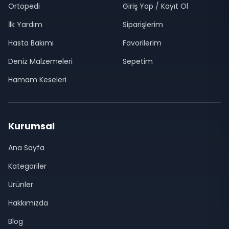
Ortopedi
Giriş Yap / Kayıt Ol
İlk Yardım
Siparişlerim
Hasta Bakımı
Favorilerim
Deniz Malzemeleri
Sepetim
Hamam Keseleri
Kurumsal
Ana Sayfa
Kategoriler
Ürünler
Hakkımızda
Blog