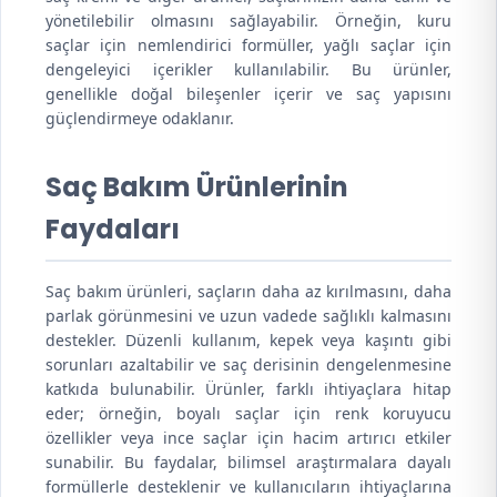
yönetilebilir olmasını sağlayabilir. Örneğin, kuru
saçlar için nemlendirici formüller, yağlı saçlar için
dengeleyici içerikler kullanılabilir. Bu ürünler,
genellikle doğal bileşenler içerir ve saç yapısını
güçlendirmeye odaklanır.
Saç Bakım Ürünlerinin
Faydaları
Saç bakım ürünleri, saçların daha az kırılmasını, daha
parlak görünmesini ve uzun vadede sağlıklı kalmasını
destekler. Düzenli kullanım, kepek veya kaşıntı gibi
sorunları azaltabilir ve saç derisinin dengelenmesine
katkıda bulunabilir. Ürünler, farklı ihtiyaçlara hitap
eder; örneğin, boyalı saçlar için renk koruyucu
özellikler veya ince saçlar için hacim artırıcı etkiler
sunabilir. Bu faydalar, bilimsel araştırmalara dayalı
formüllerle desteklenir ve kullanıcıların ihtiyaçlarına