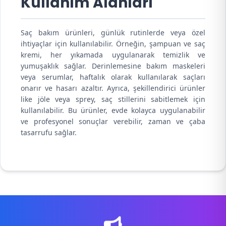
Kullanım Alanları
Saç bakım ürünleri, günlük rutinlerde veya özel
ihtiyaçlar için kullanılabilir. Örneğin, şampuan ve saç
kremi, her yıkamada uygulanarak temizlik ve
yumuşaklık sağlar. Derinlemesine bakım maskeleri
veya serumlar, haftalık olarak kullanılarak saçları
onarır ve hasarı azaltır. Ayrıca, şekillendirici ürünler
like jöle veya sprey, saç stillerini sabitlemek için
kullanılabilir. Bu ürünler, evde kolayca uygulanabilir
ve profesyonel sonuçlar verebilir, zaman ve çaba
tasarrufu sağlar.