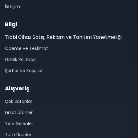
İletişim
Bilgi
Tıbbi Cihaz Satış, Reklam ve Tanıtım Yönetmeliği
Ödeme ve Teslimat
Gizlilik Politikası
Şartlar ve Koşullar
Alışveriş
Çok Satanlar
Fırsat Ürünleri
Yeni Gelenler
Tüm Ürünler