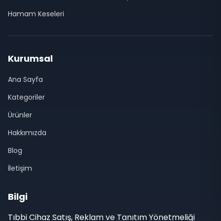
Hamam Keseleri
Kurumsal
Ana Sayfa
Kategoriler
Ürünler
Hakkımızda
Blog
İletişim
Bilgi
Tıbbi Cihaz Satış, Reklam ve Tanıtım Yönetmeliği