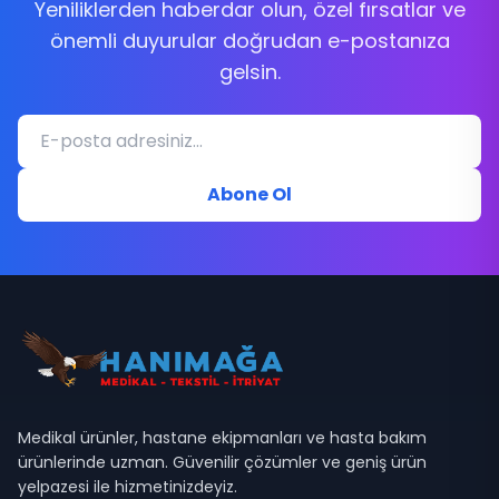
Yeniliklerden haberdar olun, özel fırsatlar ve
önemli duyurular doğrudan e-postanıza
gelsin.
Abone Ol
Medikal ürünler, hastane ekipmanları ve hasta bakım
ürünlerinde uzman. Güvenilir çözümler ve geniş ürün
yelpazesi ile hizmetinizdeyiz.