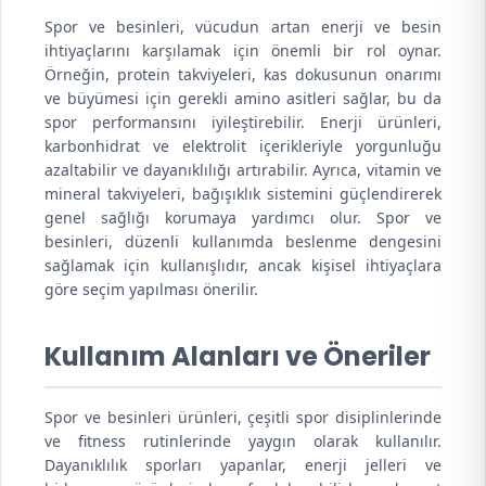
Spor ve besinleri, vücudun artan enerji ve besin
ihtiyaçlarını karşılamak için önemli bir rol oynar.
Örneğin, protein takviyeleri, kas dokusunun onarımı
ve büyümesi için gerekli amino asitleri sağlar, bu da
spor performansını iyileştirebilir. Enerji ürünleri,
karbonhidrat ve elektrolit içerikleriyle yorgunluğu
azaltabilir ve dayanıklılığı artırabilir. Ayrıca, vitamin ve
mineral takviyeleri, bağışıklık sistemini güçlendirerek
genel sağlığı korumaya yardımcı olur. Spor ve
besinleri, düzenli kullanımda beslenme dengesini
sağlamak için kullanışlıdır, ancak kişisel ihtiyaçlara
göre seçim yapılması önerilir.
Kullanım Alanları ve Öneriler
Spor ve besinleri ürünleri, çeşitli spor disiplinlerinde
ve fitness rutinlerinde yaygın olarak kullanılır.
Dayanıklılık sporları yapanlar, enerji jelleri ve