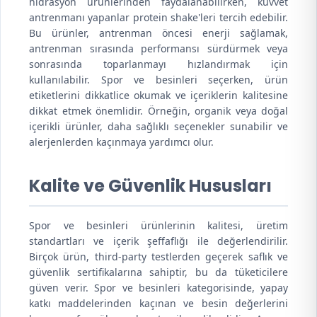
hidrasyon ürünlerinden faydalanabilirken, kuvvet
antrenmanı yapanlar protein shake'leri tercih edebilir.
Bu ürünler, antrenman öncesi enerji sağlamak,
antrenman sırasında performansı sürdürmek veya
sonrasında toparlanmayı hızlandırmak için
kullanılabilir. Spor ve besinleri seçerken, ürün
etiketlerini dikkatlice okumak ve içeriklerin kalitesine
dikkat etmek önemlidir. Örneğin, organik veya doğal
içerikli ürünler, daha sağlıklı seçenekler sunabilir ve
alerjenlerden kaçınmaya yardımcı olur.
Kalite ve Güvenlik Hususları
Spor ve besinleri ürünlerinin kalitesi, üretim
standartları ve içerik şeffaflığı ile değerlendirilir.
Birçok ürün, third-party testlerden geçerek saflık ve
güvenlik sertifikalarına sahiptir, bu da tüketicilere
güven verir. Spor ve besinleri kategorisinde, yapay
katkı maddelerinden kaçınan ve besin değerlerini