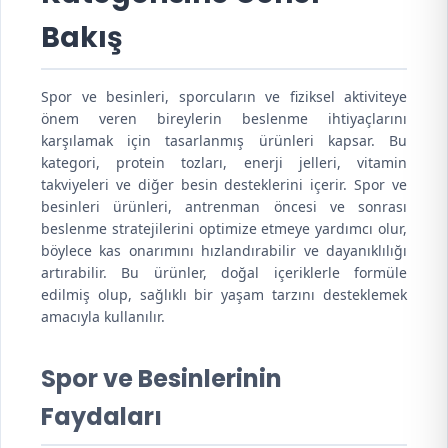
Bakış
Spor ve besinleri, sporcuların ve fiziksel aktiviteye
önem veren bireylerin beslenme ihtiyaçlarını
karşılamak için tasarlanmış ürünleri kapsar. Bu
kategori, protein tozları, enerji jelleri, vitamin
takviyeleri ve diğer besin desteklerini içerir. Spor ve
besinleri ürünleri, antrenman öncesi ve sonrası
beslenme stratejilerini optimize etmeye yardımcı olur,
böylece kas onarımını hızlandırabilir ve dayanıklılığı
artırabilir. Bu ürünler, doğal içeriklerle formüle
edilmiş olup, sağlıklı bir yaşam tarzını desteklemek
amacıyla kullanılır.
Spor ve Besinlerinin
Faydaları