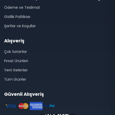
Ödeme ve Teslimat
Gizlilik Politikası
Şartlar ve Koşullar
Alışveriş
Çok Satanlar
Fırsat Ürünleri
Yeni Gelenler
Tüm Ürünler
Güvenli Alışveriş