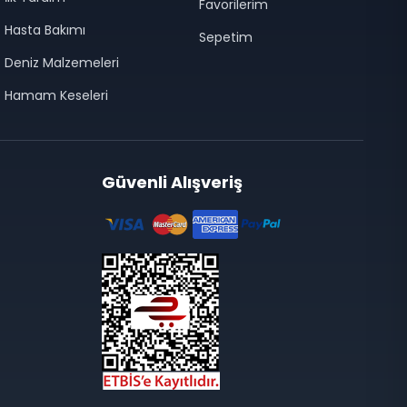
Favorilerim
Hasta Bakımı
Sepetim
Deniz Malzemeleri
Hamam Keseleri
Güvenli Alışveriş