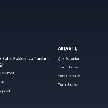
Alışveriş
z Satış, Reklam ve Tanıtım
Çok Satanlar
ği
Fırsat Ürünleri
Teslimat
Yeni Gelenler
ikası
Tüm Ürünler
oşullar