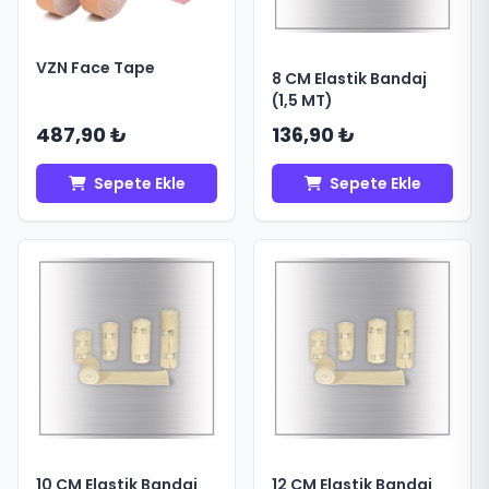
VZN Face Tape
8 CM Elastik Bandaj
(1,5 MT)
487,90 ₺
136,90 ₺
Sepete Ekle
Sepete Ekle
10 CM Elastik Bandaj
12 CM Elastik Bandaj