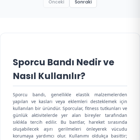
Önceki
Sonraki
Sporcu Bandı Nedir ve
Nasıl Kullanılır?
Sporcu bandı, genellikle elastik malzemelerden
yapılan ve kasları veya eklemleri desteklemek için
kullanılan bir üründür. Sporcular, fitness tutkunları ve
günlük aktivitelerde yer alan bireyler tarafından
sıklıkla tercih edilir. Bu bantlar, hareket sırasında
oluşabilecek aşırı gerilmeleri önleyerek vücudu
korumaya yardımcı olur. Kullanımı oldukça basittir;