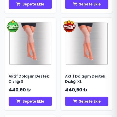
Sepete Ekle
Sepete Ekle
Aktif Dolaşım Destek
Aktif Dolaşım Destek
Dizliği S
Dizliği XL
440,90 ₺
440,90 ₺
Sepete Ekle
Sepete Ekle