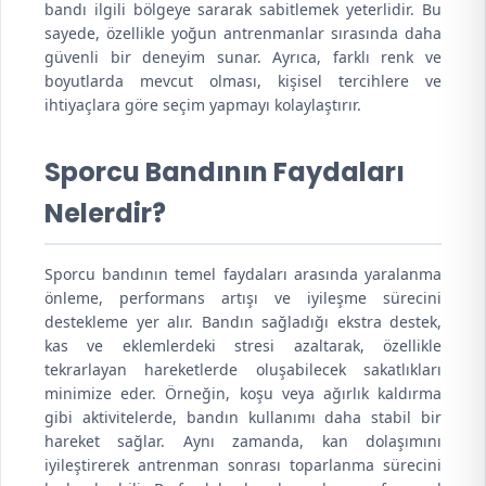
bandı ilgili bölgeye sararak sabitlemek yeterlidir. Bu
sayede, özellikle yoğun antrenmanlar sırasında daha
güvenli bir deneyim sunar. Ayrıca, farklı renk ve
boyutlarda mevcut olması, kişisel tercihlere ve
ihtiyaçlara göre seçim yapmayı kolaylaştırır.
Sporcu Bandının Faydaları
Nelerdir?
Sporcu bandının temel faydaları arasında yaralanma
önleme, performans artışı ve iyileşme sürecini
destekleme yer alır. Bandın sağladığı ekstra destek,
kas ve eklemlerdeki stresi azaltarak, özellikle
tekrarlayan hareketlerde oluşabilecek sakatlıkları
minimize eder. Örneğin, koşu veya ağırlık kaldırma
gibi aktivitelerde, bandın kullanımı daha stabil bir
hareket sağlar. Aynı zamanda, kan dolaşımını
iyileştirerek antrenman sonrası toparlanma sürecini