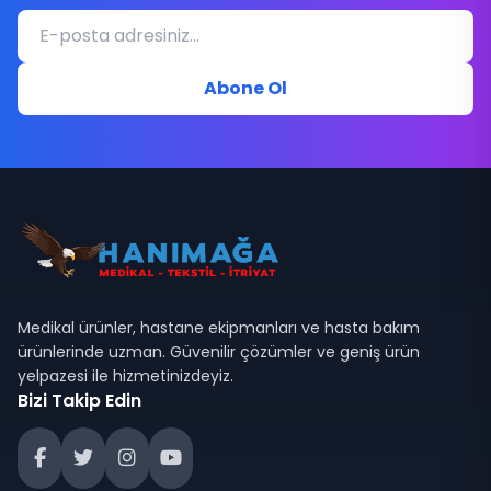
Abone Ol
Medikal ürünler, hastane ekipmanları ve hasta bakım
ürünlerinde uzman. Güvenilir çözümler ve geniş ürün
yelpazesi ile hizmetinizdeyiz.
Bizi Takip Edin