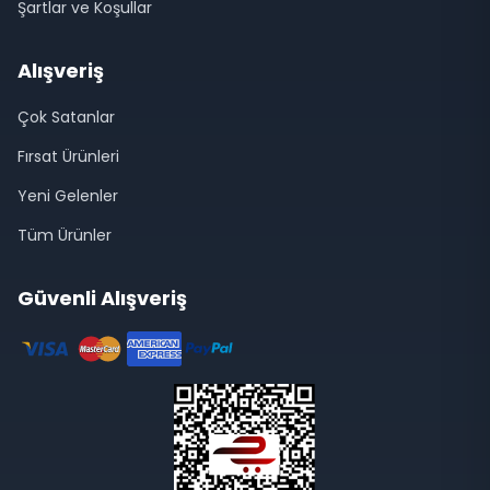
Şartlar ve Koşullar
Alışveriş
Çok Satanlar
Fırsat Ürünleri
Yeni Gelenler
Tüm Ürünler
Güvenli Alışveriş