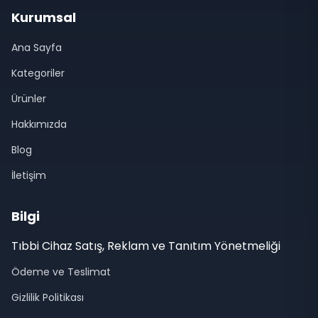
Kurumsal
Ana Sayfa
Kategoriler
Ürünler
Hakkımızda
Blog
İletişim
Bilgi
Tıbbi Cihaz Satış, Reklam ve Tanıtım Yönetmeliği
Ödeme ve Teslimat
Gizlilik Politikası