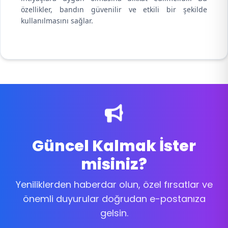
özellikler, bandın güvenilir ve etkili bir şekilde
kullanılmasını sağlar.
Güncel Kalmak İster
misiniz?
Yeniliklerden haberdar olun, özel fırsatlar ve
önemli duyurular doğrudan e-postanıza
gelsin.