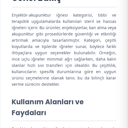
Enjektör-akupunktur iğnesi kategorisi, tıbbi ve
terapötik uygulamalarda kullanılan steril ve hassas
iğneleri içerir. Bu ürünler, enjeksiyonlar, kan alma veya
akupunktur gibi prosedürlerde güvenliği ve etkinliği
artırmak amacıyla tasarlanmıştır. Kategori, çeşitli
boyutlarda ve tiplerde iğneler sunar, böylece farklı
ihtiyaçlara uygun seçenekler bulunabilir. Örneğin,
ince uçlu iğneler minimal ağrı sağlarken, daha kalın
olanlar hızlı sıvı transferi için idealdir. Bu çeşitlilik,
kullanıcıların spesifik durumlarına göre en uygun
ürünü seçmelerine olanak tanır, bu da bilinçli karar
verme sürecini destekler.
Kullanım Alanları ve
Faydaları