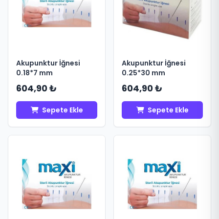
Akupunktur İğnesi
Akupunktur İğnesi
0.18*7 mm
0.25*30 mm
604,90 ₺
604,90 ₺
Sepete Ekle
Sepete Ekle