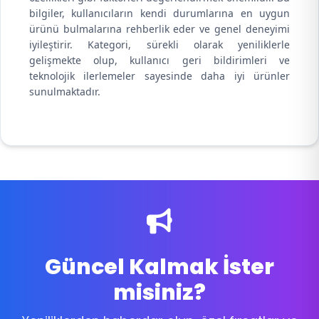
bilgiler, kullanıcıların kendi durumlarına en uygun
ürünü bulmalarına rehberlik eder ve genel deneyimi
iyileştirir. Kategori, sürekli olarak yeniliklerle
gelişmekte olup, kullanıcı geri bildirimleri ve
teknolojik ilerlemeler sayesinde daha iyi ürünler
sunulmaktadır.
Güncel Kalmak İster
misiniz?