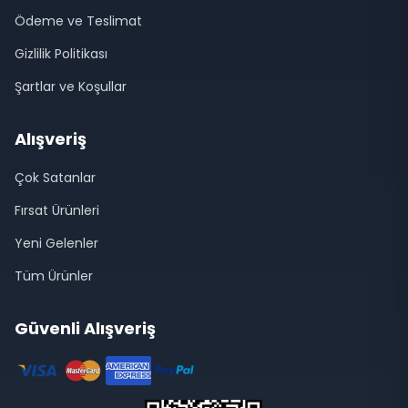
Ödeme ve Teslimat
Gizlilik Politikası
Şartlar ve Koşullar
Alışveriş
Çok Satanlar
Fırsat Ürünleri
Yeni Gelenler
Tüm Ürünler
Güvenli Alışveriş