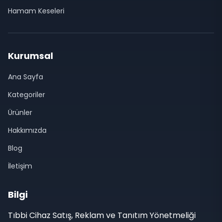
Hamam Keseleri
Kurumsal
Ana Sayfa
Kategoriler
Ürünler
Hakkımızda
Blog
İletişim
Bilgi
Tıbbi Cihaz Satış, Reklam ve Tanıtım Yönetmeliği