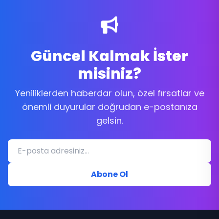
Güncel Kalmak İster
misiniz?
Yeniliklerden haberdar olun, özel fırsatlar ve
önemli duyurular doğrudan e-postanıza
gelsin.
Abone Ol