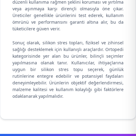
düzenli kullanıma rağmen şeklini koruması ve yırtılma
veya aşınmaya karşı dirençli olmasıyla öne çıkar.
Üreticiler genellikle ürünlerini test ederek, kullanım
ömrünü ve performansını garanti altına alır, bu da
tüketicilere güven verir.
Sonuç olarak, silikon stres topları, fiziksel ve zihinsel
sağlığı desteklemek için kullanışlı araçlardır. Ortopedi
kategorisinde yer alan bu ürünler, bilinçli seçimler
yapılmasına olanak tanır. Kullanıcılar, ihtiyaçlarına
uygun bir silikon stres topu seçerek, günlük
rutinlerine entegre edebilir ve potansiyel faydaları
deneyimleyebilir. Ürünlerin objektif değerlendirmesi,
malzeme kalitesi ve kullanım kolaylığı gibi faktörlere
odaklanarak yapılmalıdır.