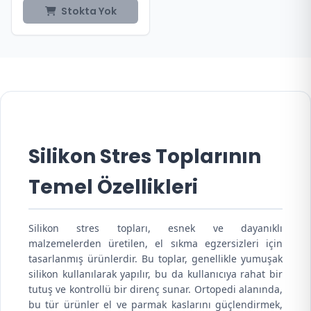
Stokta Yok
Silikon Stres Toplarının
Temel Özellikleri
Silikon stres topları, esnek ve dayanıklı
malzemelerden üretilen, el sıkma egzersizleri için
tasarlanmış ürünlerdir. Bu toplar, genellikle yumuşak
silikon kullanılarak yapılır, bu da kullanıcıya rahat bir
tutuş ve kontrollü bir direnç sunar. Ortopedi alanında,
bu tür ürünler el ve parmak kaslarını güçlendirmek,