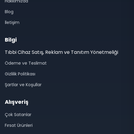
Hakkımızda
Blog
İletişim
Bilgi
Tıbbi Cihaz Satış, Reklam ve Tanıtım Yönetmeliği
Ödeme ve Teslimat
Gizlilik Politikası
Şartlar ve Koşullar
Alışveriş
Çok Satanlar
Fırsat Ürünleri