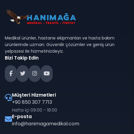
Medikal ürünler, hastane ekipmanları ve hasta bakım
ürünlerinde uzman. Güvenilir çözümler ve geniş ürün
yelpazesi ile hizmetinizdeyiz.
Bizi Takip Edin
Müşteri Hizmetleri
+90 850 307 7713
Hafta içi 09:00 - 18:00
E-posta
info@hanimagamedikal.com