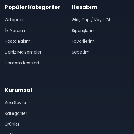
Popüler Kategoriler
Hesabım
Ortopedi
Giriş Yap / Kayıt Ol
İlk Yardım
Siparişlerim
Hasta Bakımı
Favorilerim
Deniz Malzemeleri
Sepetim
Hamam Keseleri
Kurumsal
Ana Sayfa
Kategoriler
Ürünler