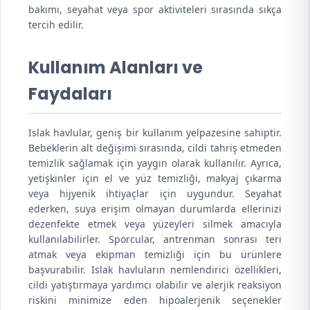
bakımı, seyahat veya spor aktiviteleri sırasında sıkça
tercih edilir.
Kullanım Alanları ve
Faydaları
Islak havlular, geniş bir kullanım yelpazesine sahiptir.
Bebeklerin alt değişimi sırasında, cildi tahriş etmeden
temizlik sağlamak için yaygın olarak kullanılır. Ayrıca,
yetişkinler için el ve yüz temizliği, makyaj çıkarma
veya hijyenik ihtiyaçlar için uygundur. Seyahat
ederken, suya erişim olmayan durumlarda ellerinizi
dezenfekte etmek veya yüzeyleri silmek amacıyla
kullanılabilirler. Sporcular, antrenman sonrası teri
atmak veya ekipman temizliği için bu ürünlere
başvurabilir. Islak havluların nemlendirici özellikleri,
cildi yatıştırmaya yardımcı olabilir ve alerjik reaksiyon
riskini minimize eden hipoalerjenik seçenekler