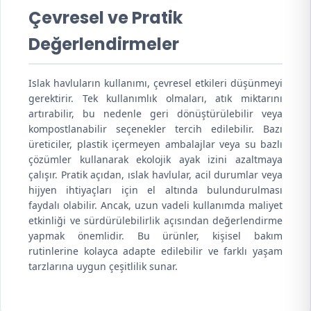
Çevresel ve Pratik
Değerlendirmeler
Islak havluların kullanımı, çevresel etkileri düşünmeyi
gerektirir. Tek kullanımlık olmaları, atık miktarını
artırabilir, bu nedenle geri dönüştürülebilir veya
kompostlanabilir seçenekler tercih edilebilir. Bazı
üreticiler, plastik içermeyen ambalajlar veya su bazlı
çözümler kullanarak ekolojik ayak izini azaltmaya
çalışır. Pratik açıdan, ıslak havlular, acil durumlar veya
hijyen ihtiyaçları için el altında bulundurulması
faydalı olabilir. Ancak, uzun vadeli kullanımda maliyet
etkinliği ve sürdürülebilirlik açısından değerlendirme
yapmak önemlidir. Bu ürünler, kişisel bakım
rutinlerine kolayca adapte edilebilir ve farklı yaşam
tarzlarına uygun çeşitlilik sunar.