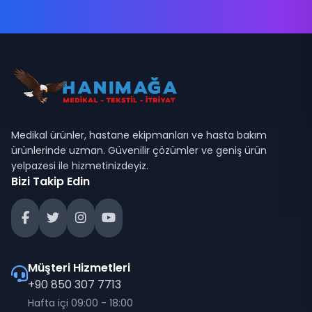
Medikal ürünler, hastane ekipmanları ve hasta bakım
ürünlerinde uzman. Güvenilir çözümler ve geniş ürün
yelpazesi ile hizmetinizdeyiz.
Bizi Takip Edin
Müşteri Hizmetleri
+90 850 307 7713
Hafta içi 09:00 - 18:00