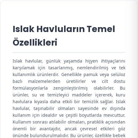
Islak Havluların Temel
Özellikleri
Islak havlular, günlük yaşamda hijyen ihtiyaçlarını
karşılamak için tasarlanmış, nemlendirilmiş ve tek
kullanımlık ürünlerdir. Genellikle pamuk veya selüloz
bazlı malzemelerden üretilirler ve cilt dostu
formülasyonlarla zenginleştirilmiş olabilirler. Bu
ürünler, su ve temizleyici maddeler içererek, kuru
havlulara kıyasla daha etkili bir temizlik sağlar. Islak
havlular, taşınabilir olmaları sayesinde ev dışında
kullanım için idealdir ve çeşitli boyutlarda mevcuttur.
Kullanım sonrası atılabilir olmaları, pratiklik açısından
önemli bir avantajdır, ancak çevresel etkileri göz
önünde bulundurulmalıdır. Bu ürünler, özellikle bebek