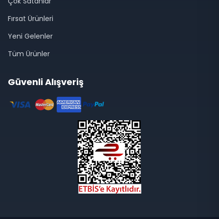
Çok Satanlar
Fırsat Ürünleri
Yeni Gelenler
Tüm Ürünler
Güvenli Alışveriş