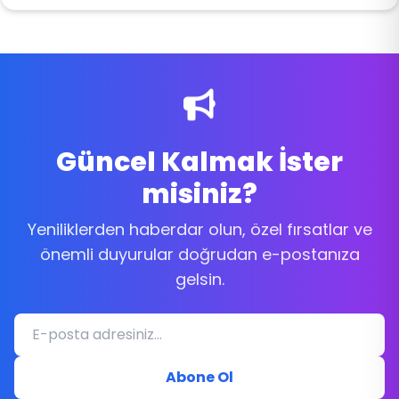
Güncel Kalmak İster
misiniz?
Yeniliklerden haberdar olun, özel fırsatlar ve
önemli duyurular doğrudan e-postanıza
gelsin.
Abone Ol