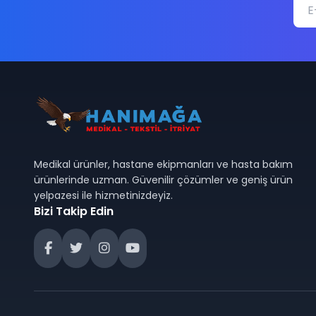
Medikal ürünler, hastane ekipmanları ve hasta bakım
ürünlerinde uzman. Güvenilir çözümler ve geniş ürün
yelpazesi ile hizmetinizdeyiz.
Bizi Takip Edin