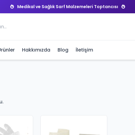
Medikal ve Sağlık Sarf Malzemeleri Toptancısı
Ürünler
Hakkımızda
Blog
İletişim
u.