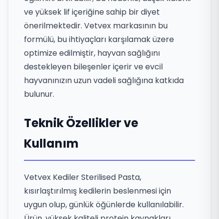
ve yüksek lif içeriğine sahip bir diyet
önerilmektedir. Vetvex markasının bu
formülü, bu ihtiyaçları karşılamak üzere
optimize edilmiştir, hayvan sağlığını
destekleyen bileşenler içerir ve evcil
hayvanınızın uzun vadeli sağlığına katkıda
bulunur.
Teknik Özellikler ve
Kullanım
Vetvex Kediler Sterilised Pasta,
kısırlaştırılmış kedilerin beslenmesi için
uygun olup, günlük öğünlerde kullanılabilir.
Ürün, yüksek kaliteli protein kaynakları,