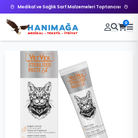
Medikal ve Sağlık Sarf Malzemeleri Toptancısı
0