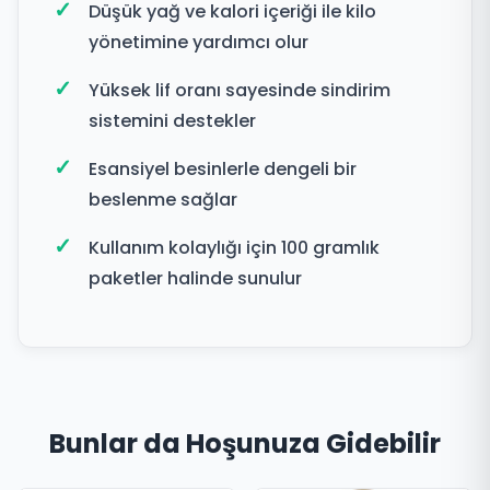
Düşük yağ ve kalori içeriği ile kilo
yönetimine yardımcı olur
Yüksek lif oranı sayesinde sindirim
sistemini destekler
Esansiyel besinlerle dengeli bir
beslenme sağlar
Kullanım kolaylığı için 100 gramlık
paketler halinde sunulur
Bunlar da Hoşunuza Gidebilir