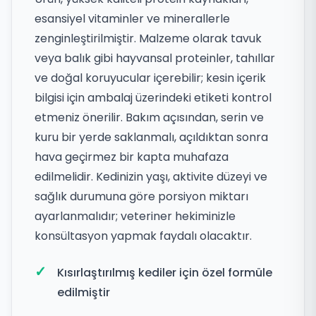
esansiyel vitaminler ve minerallerle
zenginleştirilmiştir. Malzeme olarak tavuk
veya balık gibi hayvansal proteinler, tahıllar
ve doğal koruyucular içerebilir; kesin içerik
bilgisi için ambalaj üzerindeki etiketi kontrol
etmeniz önerilir. Bakım açısından, serin ve
kuru bir yerde saklanmalı, açıldıktan sonra
hava geçirmez bir kapta muhafaza
edilmelidir. Kedinizin yaşı, aktivite düzeyi ve
sağlık durumuna göre porsiyon miktarı
ayarlanmalıdır; veteriner hekiminizle
konsültasyon yapmak faydalı olacaktır.
Kısırlaştırılmış kediler için özel formüle
edilmiştir