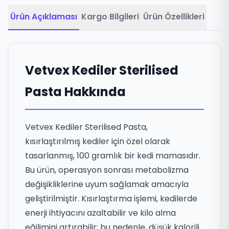
Ürün Açıklaması
Kargo Bilgileri
Ürün Özellikleri
Vetvex Kediler Sterilised
Pasta Hakkında
Vetvex Kediler Sterilised Pasta,
kısırlaştırılmış kediler için özel olarak
tasarlanmış, 100 gramlık bir kedi mamasıdır.
Bu ürün, operasyon sonrası metabolizma
değişikliklerine uyum sağlamak amacıyla
geliştirilmiştir. Kısırlaştırma işlemi, kedilerde
enerji ihtiyacını azaltabilir ve kilo alma
eğilimini artırabilir; bu nedenle, düşük kalorili