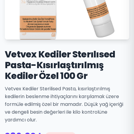
Vetvex Kediler Sterılısed
Pasta-Kısırlaştırılmış
Kediler Özel 100 Gr
Vetvex Kediler Sterilised Pasta, kısırlaştırılmış
kedilerin beslenme ihtiyaçlarını karşılamak üzere
formüle edilmiş özel bir mamadır. Düşük yağ içeriği
ve dengeli besin değerleri ile kilo kontrolüne
yardımcı olur.