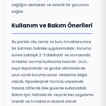
sağlığını destekler ve estetik bir görünüm
sağlar.
Kullanım ve Bakım Önerileri
Bu parlak cila, temiz ve kuru tırnaklara ince
bir katman halinde uygulanmalıdır. Kuruma
süresi yaklaşık 2-3 dakikadır ve sonrasında
tırnaklar normal kullanıma hazırdır. Ürün,
suya dayanıklıdır ve günlük aktivitelerde
uzun süreli koruma sunar. Malzeme bilgisi
olarak, hipoalerjenik formülü sayesinde
hassas ciltlerde bile güvenle kullanılabilir.
Bakım için, haftada bir veya iki kez uygulama
önerilir ve tırnakların düzenli olarak