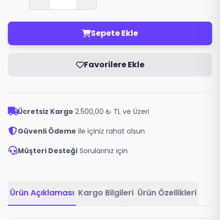
Sepete Ekle
Favorilere Ekle
Ücretsiz Kargo
2.500,00 ₺ TL ve Üzeri
Güvenli Ödeme
ile içiniz rahat olsun
Müşteri Desteği
Sorularınız için
Ürün Açıklaması
Kargo Bilgileri
Ürün Özellikleri