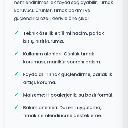
nemlendirilmesi ek fayda sağlayabilir. Tırnak
koruyucu ürünler, tırnak bakımı ve
güçlendirici özellikleriyle öne çıkar.
Teknik özellikler: 11 ml hacim, parlak
bitiş, hızlı kuruma.
Kullanım alanları: Günlük tırnak
koruması, manikür sonrası bakım.
Faydalar: Tırnak güçlendirme, parlaklık
artışı, koruma.
Malzeme: Hipoalerjenik, su bazlı formül.
Bakım önerileri: Düzenli uygulama,
tırnak nemlendirici ile destekleme.