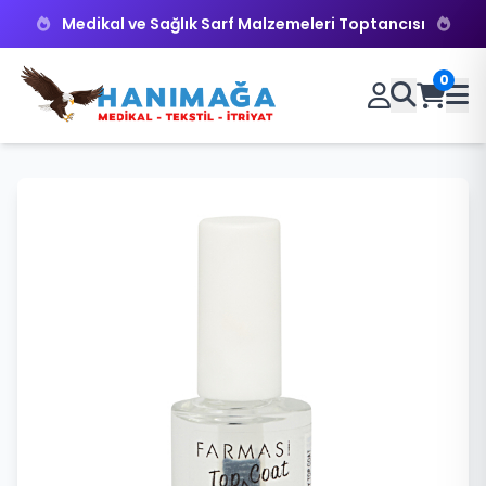
Medikal ve Sağlık Sarf Malzemeleri Toptancısı
0