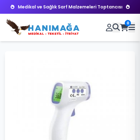
Medikal ve Sağlık Sarf Malzemeleri Toptancısı
0