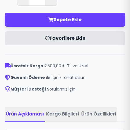
Sepete Ekle
Favorilere Ekle
Ücretsiz Kargo
2.500,00 ₺ TL ve Üzeri
Güvenli Ödeme
ile içiniz rahat olsun
Müşteri Desteği
Sorularınız için
Ürün Açıklaması
Kargo Bilgileri
Ürün Özellikleri