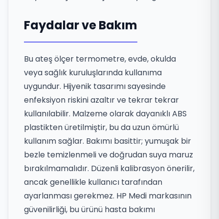
Faydalar ve Bakım
Bu ateş ölçer termometre, evde, okulda
veya sağlık kuruluşlarında kullanıma
uygundur. Hijyenik tasarımı sayesinde
enfeksiyon riskini azaltır ve tekrar tekrar
kullanılabilir. Malzeme olarak dayanıklı ABS
plastikten üretilmiştir, bu da uzun ömürlü
kullanım sağlar. Bakımı basittir; yumuşak bir
bezle temizlenmeli ve doğrudan suya maruz
bırakılmamalıdır. Düzenli kalibrasyon önerilir,
ancak genellikle kullanıcı tarafından
ayarlanması gerekmez. HP Medi markasının
güvenilirliği, bu ürünü hasta bakımı