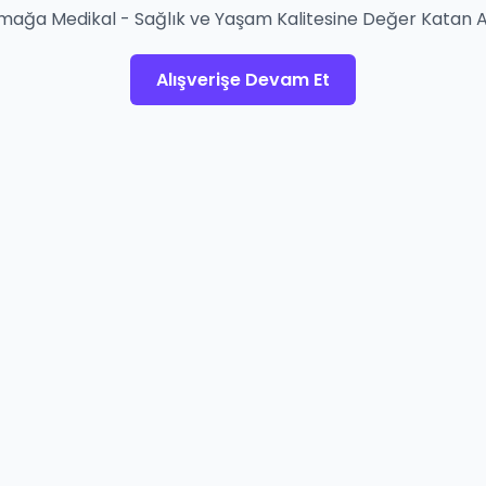
mağa Medikal - Sağlık ve Yaşam Kalitesine Değer Katan A
Alışverişe Devam Et