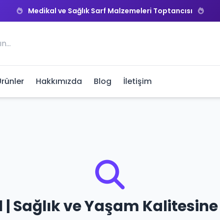
Medikal ve Sağlık Sarf Malzemeleri Toptancısı
Ürünler
Hakkımızda
Blog
İletişim
| Sağlık ve Yaşam Kalitesine