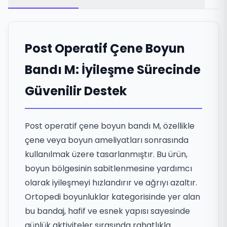
Post Operatif Çene Boyun
Bandı M: İyileşme Sürecinde
Güvenilir Destek
Post operatif çene boyun bandı M, özellikle
çene veya boyun ameliyatları sonrasında
kullanılmak üzere tasarlanmıştır. Bu ürün,
boyun bölgesinin sabitlenmesine yardımcı
olarak iyileşmeyi hızlandırır ve ağrıyı azaltır.
Ortopedi boyunluklar kategorisinde yer alan
bu bandaj, hafif ve esnek yapısı sayesinde
günlük aktiviteler sırasında rahatlıkla