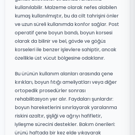
kullanılabilir. Malzeme olarak nefes alabilen
kumaş kullanılmıştır, bu da cilt tahrişini önler
ve uzun süreli kullanımda konfor sağlar. Post
operatif çene boyun bandı, boyun korsesi
olarak da bilinir ve bel, gövde ve göğüs
korseleri ile benzer işlevlere sahiptir, ancak
özellikle üst vücut bölgesine odaklanır.
Bu ürünün kullanım alanları arasında çene
kırıkları, boyun fıtığı ameliyatları veya diğer
ortopedik prosedürler sonrası
rehabilitasyon yer alır. Faydaları şunlardır:
boyun hareketlerini sınırlayarak yaralanma
riskini azaltır, şişliği ve ağrıyı hafifletir,
iyileşme sürecini destekler. Bakım önerileri:
ürünü haftada bir kez elde yıkayarak