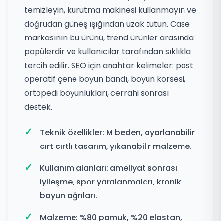
temizleyin, kurutma makinesi kullanmayın ve
doğrudan güneş ışığından uzak tutun. Case
markasının bu ürünü, trend ürünler arasında
popülerdir ve kullanıcılar tarafından sıklıkla
tercih edilir. SEO için anahtar kelimeler: post
operatif çene boyun bandı, boyun korsesi,
ortopedi boyunlukları, cerrahi sonrası
destek.
Teknik özellikler: M beden, ayarlanabilir
cırt cırtlı tasarım, yıkanabilir malzeme.
Kullanım alanları: ameliyat sonrası
iyileşme, spor yaralanmaları, kronik
boyun ağrıları.
Malzeme: %80 pamuk, %20 elastan,