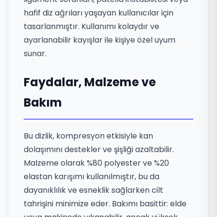
hafif diz ağrıları yaşayan kullanıcılar için
tasarlanmıştır. Kullanımı kolaydır ve
ayarlanabilir kayışlar ile kişiye özel uyum
sunar.
Faydalar, Malzeme ve
Bakım
Bu dizlik, kompresyon etkisiyle kan
dolaşımını destekler ve şişliği azaltabilir.
Malzeme olarak %80 polyester ve %20
elastan karışımı kullanılmıştır, bu da
dayanıklılık ve esneklik sağlarken cilt
tahrişini minimize eder. Bakımı basittir: elde