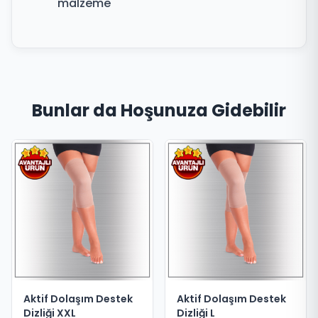
malzeme
Bunlar da Hoşunuza Gidebilir
Aktif Dolaşım Destek
Aktif Dolaşım Destek
Dizliği XXL
Dizliği L