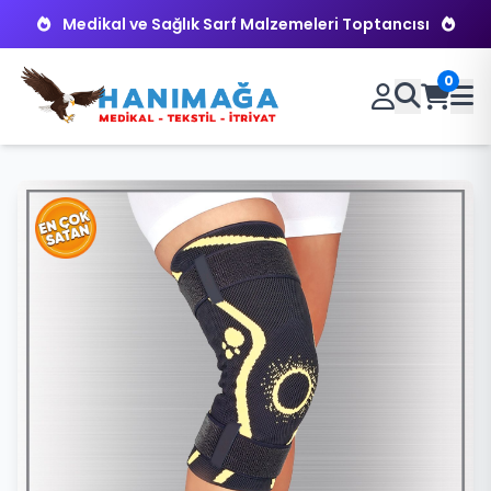
Medikal ve Sağlık Sarf Malzemeleri Toptancısı
0