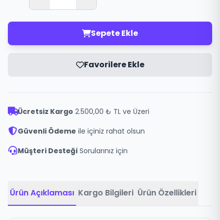
Sepete Ekle
Favorilere Ekle
Ücretsiz Kargo
2.500,00 ₺ TL ve Üzeri
Güvenli Ödeme
ile içiniz rahat olsun
Müşteri Desteği
Sorularınız için
Ürün Açıklaması
Kargo Bilgileri
Ürün Özellikleri