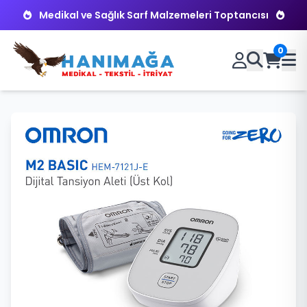
Medikal ve Sağlık Sarf Malzemeleri Toptancısı
0