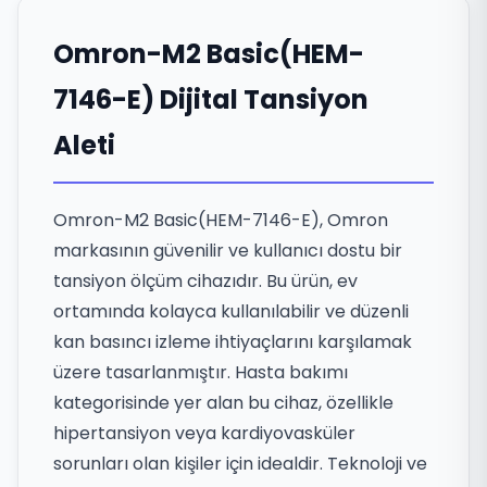
Omron-M2 Basic(HEM-
7146-E) Dijital Tansiyon
Aleti
Omron-M2 Basic(HEM-7146-E), Omron
markasının güvenilir ve kullanıcı dostu bir
tansiyon ölçüm cihazıdır. Bu ürün, ev
ortamında kolayca kullanılabilir ve düzenli
kan basıncı izleme ihtiyaçlarını karşılamak
üzere tasarlanmıştır. Hasta bakımı
kategorisinde yer alan bu cihaz, özellikle
hipertansiyon veya kardiyovasküler
sorunları olan kişiler için idealdir. Teknoloji ve