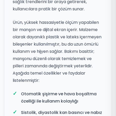
sağlık trendlerini bir araya getirerek,
kullanıcılara pratik bir çözüm sunar.
Ürün, yüksek hassasiyetle ölçüm yapabilen
bir manşon ve dijital ekran içerir. Malzeme
olarak dayanıklı plastik ve lateks içermeyen
bileşenler kullanılmıştır, bu da uzun ömürlü
kullanım ve hijyen sağlar. Bakımı basittir;
manşonu düzenli olarak temizlemek ve
pilleri zamanında değiştirmek yeterlidir.
Aşağıda temel özellikler ve faydalar
listelenmiştir:
Otomatik şişirme ve hava boşaltma
özelliği ile kullanım kolaylığı
Sistolik, diyastolik kan basıncı ve nabız