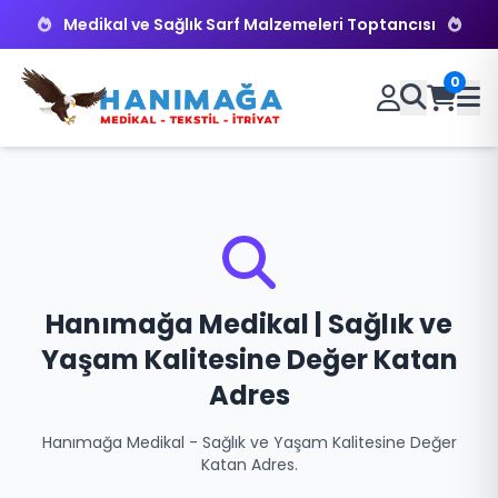
Medikal ve Sağlık Sarf Malzemeleri Toptancısı
0
Hanımağa Medikal | Sağlık ve
Yaşam Kalitesine Değer Katan
Adres
Hanımağa Medikal - Sağlık ve Yaşam Kalitesine Değer
Katan Adres.