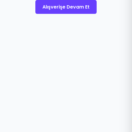
Alışverişe Devam Et