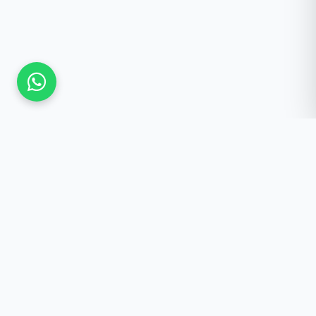
Güncel Kalmak İster