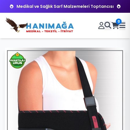
Medikal ve Sağlık Sarf Malzemeleri Toptancısı
0