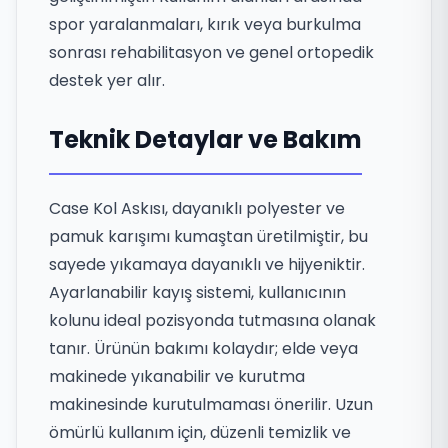
spor yaralanmaları, kırık veya burkulma
sonrası rehabilitasyon ve genel ortopedik
destek yer alır.
Teknik Detaylar ve Bakım
Case Kol Askısı, dayanıklı polyester ve
pamuk karışımı kumaştan üretilmiştir, bu
sayede yıkamaya dayanıklı ve hijyeniktir.
Ayarlanabilir kayış sistemi, kullanıcının
kolunu ideal pozisyonda tutmasına olanak
tanır. Ürünün bakımı kolaydır; elde veya
makinede yıkanabilir ve kurutma
makinesinde kurutulmaması önerilir. Uzun
ömürlü kullanım için, düzenli temizlik ve