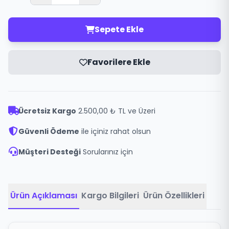
Sepete Ekle
Favorilere Ekle
Ücretsiz Kargo
2.500,00 ₺ TL ve Üzeri
Güvenli Ödeme
ile içiniz rahat olsun
Müşteri Desteği
Sorularınız için
Ürün Açıklaması
Kargo Bilgileri
Ürün Özellikleri