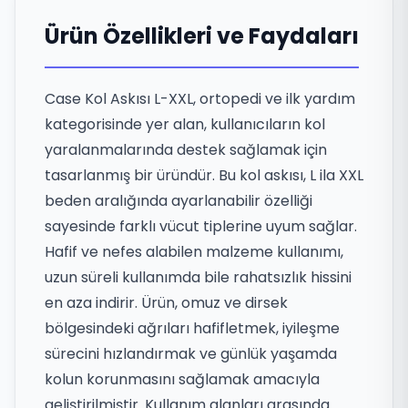
Ürün Özellikleri ve Faydaları
Case Kol Askısı L-XXL, ortopedi ve ilk yardım
kategorisinde yer alan, kullanıcıların kol
yaralanmalarında destek sağlamak için
tasarlanmış bir üründür. Bu kol askısı, L ila XXL
beden aralığında ayarlanabilir özelliği
sayesinde farklı vücut tiplerine uyum sağlar.
Hafif ve nefes alabilen malzeme kullanımı,
uzun süreli kullanımda bile rahatsızlık hissini
en aza indirir. Ürün, omuz ve dirsek
bölgesindeki ağrıları hafifletmek, iyileşme
sürecini hızlandırmak ve günlük yaşamda
kolun korunmasını sağlamak amacıyla
geliştirilmiştir. Kullanım alanları arasında