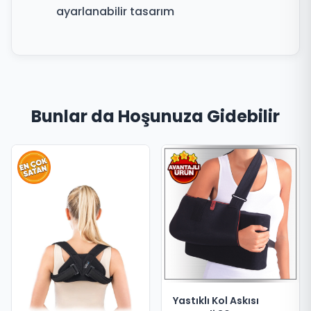
ayarlanabilir tasarım
Bunlar da Hoşunuza Gidebilir
Yastıklı Kol Askısı