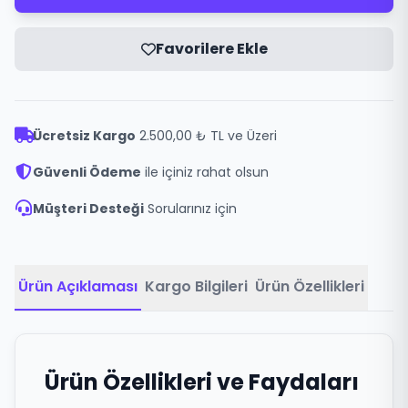
Favorilere Ekle
Ücretsiz Kargo
2.500,00 ₺ TL ve Üzeri
Güvenli Ödeme
ile içiniz rahat olsun
Müşteri Desteği
Sorularınız için
Ürün Açıklaması
Kargo Bilgileri
Ürün Özellikleri
Ürün Özellikleri ve Faydaları