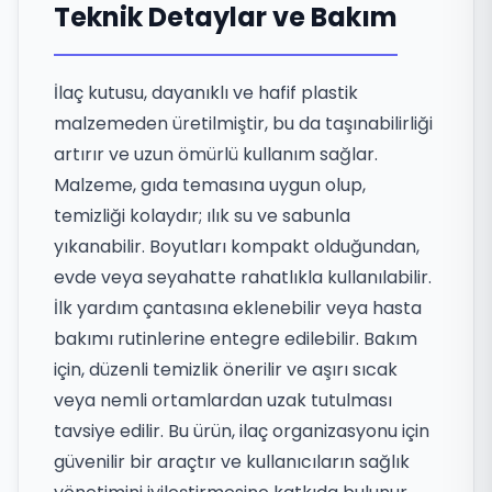
Teknik Detaylar ve Bakım
İlaç kutusu, dayanıklı ve hafif plastik
malzemeden üretilmiştir, bu da taşınabilirliği
artırır ve uzun ömürlü kullanım sağlar.
Malzeme, gıda temasına uygun olup,
temizliği kolaydır; ılık su ve sabunla
yıkanabilir. Boyutları kompakt olduğundan,
evde veya seyahatte rahatlıkla kullanılabilir.
İlk yardım çantasına eklenebilir veya hasta
bakımı rutinlerine entegre edilebilir. Bakım
için, düzenli temizlik önerilir ve aşırı sıcak
veya nemli ortamlardan uzak tutulması
tavsiye edilir. Bu ürün, ilaç organizasyonu için
güvenilir bir araçtır ve kullanıcıların sağlık