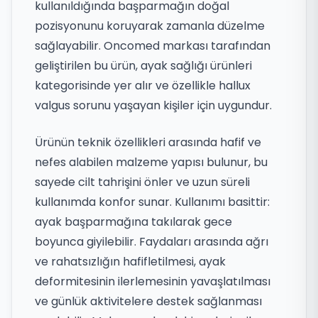
kullanıldığında başparmağın doğal
pozisyonunu koruyarak zamanla düzelme
sağlayabilir. Oncomed markası tarafından
geliştirilen bu ürün, ayak sağlığı ürünleri
kategorisinde yer alır ve özellikle hallux
valgus sorunu yaşayan kişiler için uygundur.
Ürünün teknik özellikleri arasında hafif ve
nefes alabilen malzeme yapısı bulunur, bu
sayede cilt tahrişini önler ve uzun süreli
kullanımda konfor sunar. Kullanımı basittir:
ayak başparmağına takılarak gece
boyunca giyilebilir. Faydaları arasında ağrı
ve rahatsızlığın hafifletilmesi, ayak
deformitesinin ilerlemesinin yavaşlatılması
ve günlük aktivitelere destek sağlanması