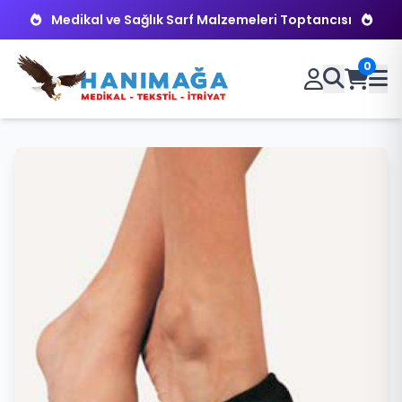
Medikal ve Sağlık Sarf Malzemeleri Toptancısı
0