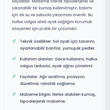
sayılabilir. Malzeme olarak hipoalerjenik ve
yıkanabilir bir kumaş kullanılmıştır, bakımı
için ılık su ve sabunla yıkanması önerilir. Bu
hallux valgus ateli, ayak sağlığını korumak
isteyenler için pratik bir çözümdür.
Teknik özellikler: Sol ayak için tasarım,
ayarlanabilir bantlar, yumuşak pedler.
Kullanım alanları: Gece kullanımı, hallux
valgus tedavisi, ayak ağrısı yönetimi.
Faydalar: Ağrı azaltma, pozisyon
düzeltme, rahatlık sağlama.
Malzeme bilgisi: Nefes alabilen kumaş,
hipoalerjenik malzeme.