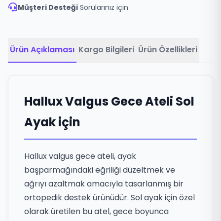
Müşteri Desteği
Sorularınız için
Ürün Açıklaması
Kargo Bilgileri
Ürün Özellikleri
Hallux Valgus Gece Ateli Sol
Ayak için
Hallux valgus gece ateli, ayak
başparmağındaki eğriliği düzeltmek ve
ağrıyı azaltmak amacıyla tasarlanmış bir
ortopedik destek ürünüdür. Sol ayak için özel
olarak üretilen bu atel, gece boyunca