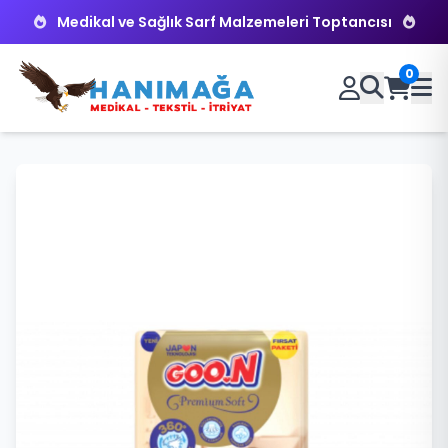
Medikal ve Sağlık Sarf Malzemeleri Toptancısı
0