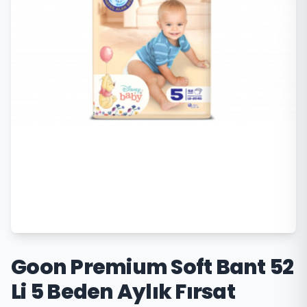
Goon Premium Soft Bant 52
Li 5 Beden Aylık Fırsat