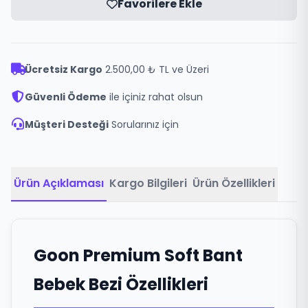
Favorilere Ekle
Ücretsiz Kargo
2.500,00 ₺ TL ve Üzeri
Güvenli Ödeme
ile içiniz rahat olsun
Müşteri Desteği
Sorularınız için
Ürün Açıklaması
Kargo Bilgileri
Ürün Özellikleri
Goon Premium Soft Bant
Bebek Bezi Özellikleri