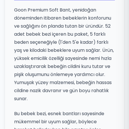
Goon Premium Soft Bant, yenidoğan
döneminden itibaren bebeklerin konforunu
ve sağlığını ön planda tutan bir üründür. 52
adet bebek bezi içeren bu paket, 5 farklı
beden seçeneğiyle (1'den 5'e kadar) farklı
yaş ve kilodaki bebeklere uyum sağlar. Ürün,
yüksek emicilik özelliği sayesinde nemi hızla
uzaklaştırarak bebeğin cildini kuru tutar ve
pişik oluşumunu önlemeye yardımcı olur.
Yumuşak yüzey malzemesi, bebeğin hassas
cildine nazik davranır ve gün boyu rahatlık
sunar.
Bu bebek bezi, esnek bantları sayesinde
mükemmel bir uyum sağlar, böylece