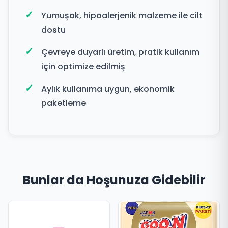
Yumuşak, hipoalerjenik malzeme ile cilt
dostu
Çevreye duyarlı üretim, pratik kullanım
için optimize edilmiş
Aylık kullanıma uygun, ekonomik
paketleme
Bunlar da Hoşunuza Gidebilir