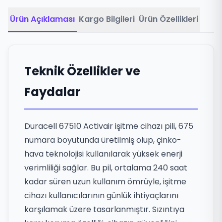
Ürün Açıklaması
Kargo Bilgileri
Ürün Özellikleri
Teknik Özellikler ve
Faydalar
Duracell 67510 Activair işitme cihazı pili, 675
numara boyutunda üretilmiş olup, çinko-
hava teknolojisi kullanılarak yüksek enerji
verimliliği sağlar. Bu pil, ortalama 240 saat
kadar süren uzun kullanım ömrüyle, işitme
cihazı kullanıcılarının günlük ihtiyaçlarını
karşılamak üzere tasarlanmıştır. Sızıntıya