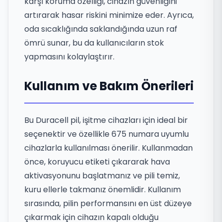
karşı koruma özelliği, cihazın güvenliğini
artırarak hasar riskini minimize eder. Ayrıca,
oda sıcaklığında saklandığında uzun raf
ömrü sunar, bu da kullanıcıların stok
yapmasını kolaylaştırır.
Kullanım ve Bakım Önerileri
Bu Duracell pil, işitme cihazları için ideal bir
seçenektir ve özellikle 675 numara uyumlu
cihazlarla kullanılması önerilir. Kullanmadan
önce, koruyucu etiketi çıkararak hava
aktivasyonunu başlatmanız ve pili temiz,
kuru ellerle takmanız önemlidir. Kullanım
sırasında, pilin performansını en üst düzeye
çıkarmak için cihazın kapalı olduğu