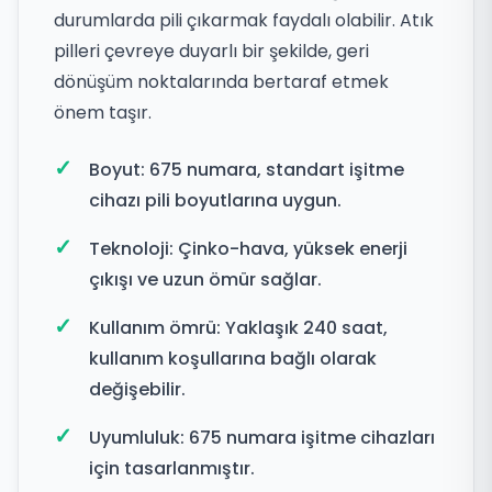
durumlarda pili çıkarmak faydalı olabilir. Atık
pilleri çevreye duyarlı bir şekilde, geri
dönüşüm noktalarında bertaraf etmek
önem taşır.
Boyut: 675 numara, standart işitme
cihazı pili boyutlarına uygun.
Teknoloji: Çinko-hava, yüksek enerji
çıkışı ve uzun ömür sağlar.
Kullanım ömrü: Yaklaşık 240 saat,
kullanım koşullarına bağlı olarak
değişebilir.
Uyumluluk: 675 numara işitme cihazları
için tasarlanmıştır.