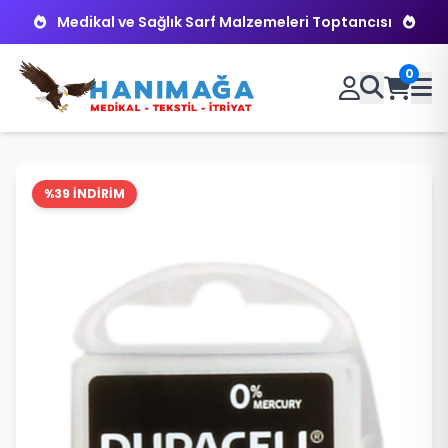
Medikal ve Sağlık Sarf Malzemeleri Toptancısı
0
%39 İNDİRİM