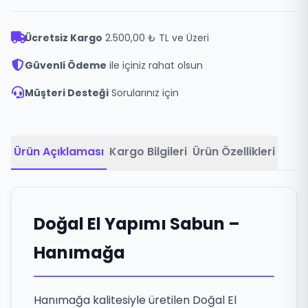
Ücretsiz Kargo
2.500,00 ₺ TL ve Üzeri
Güvenli Ödeme
ile içiniz rahat olsun
Müşteri Desteği
Sorularınız için
Ürün Açıklaması
Kargo Bilgileri
Ürün Özellikleri
Doğal El Yapımı Sabun –
Hanımağa
Hanımağa kalitesiyle üretilen Doğal El