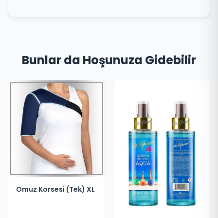
Bunlar da Hoşunuza Gidebilir
Omuz Korsesi (Tek) XL