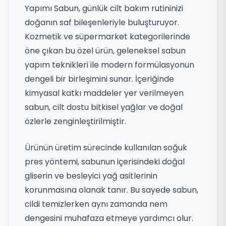
Yapımı Sabun, günlük cilt bakım rutininizi
doğanın saf bileşenleriyle buluşturuyor.
Kozmetik ve süpermarket kategorilerinde
öne çıkan bu özel ürün, geleneksel sabun
yapım teknikleri ile modern formülasyonun
dengeli bir birleşimini sunar. İçeriğinde
kimyasal katkı maddeler yer verilmeyen
sabun, cilt dostu bitkisel yağlar ve doğal
özlerle zenginleştirilmiştir.
Ürünün üretim sürecinde kullanılan soğuk
pres yöntemi, sabunun içerisindeki doğal
gliserin ve besleyici yağ asitlerinin
korunmasına olanak tanır. Bu sayede sabun,
cildi temizlerken aynı zamanda nem
dengesini muhafaza etmeye yardımcı olur.