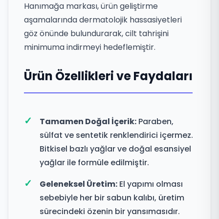
Hanımağa markası, ürün geliştirme
aşamalarında dermatolojik hassasiyetleri
göz önünde bulundurarak, cilt tahrişini
minimuma indirmeyi hedeflemiştir.
Ürün Özellikleri ve Faydaları
Tamamen Doğal İçerik:
Paraben,
sülfat ve sentetik renklendirici içermez.
Bitkisel bazlı yağlar ve doğal esansiyel
yağlar ile formüle edilmiştir.
Geleneksel Üretim:
El yapımı olması
sebebiyle her bir sabun kalıbı, üretim
sürecindeki özenin bir yansımasıdır.