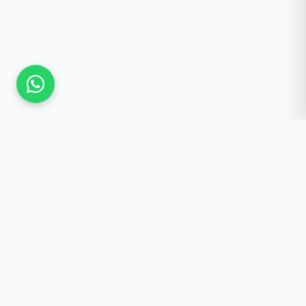
Güncel Kalmak İster