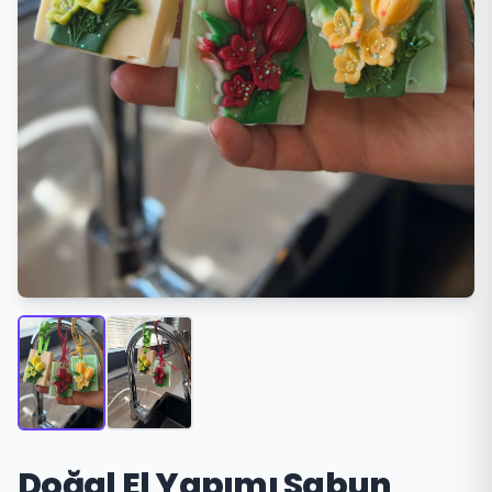
Doğal El Yapımı Sabun