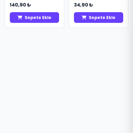
140,90 ₺
34,90 ₺
Sepete Ekle
Sepete Ekle