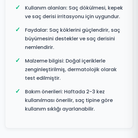
Kullanım alanları: Saç dökülmesi, kepek
ve saç derisi irritasyonu için uygundur.
Faydalar: Saç köklerini güçlendirir, saç
büyümesini destekler ve saç derisini
nemlendirir.
Malzeme bilgisi: Doğal içeriklerle
zenginleştirilmiş, dermatolojik olarak
test edilmiştir.
Bakım önerileri: Haftada 2-3 kez
kullanılması önerilir, saç tipine göre
kullanım sıklığı ayarlanabilir.