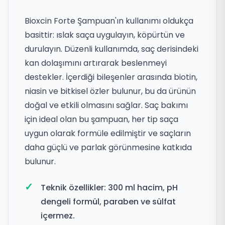
Bioxcin Forte Şampuan'ın kullanımı oldukça
basittir: ıslak saça uygulayın, köpürtün ve
durulayın. Düzenli kullanımda, saç derisindeki
kan dolaşımını artırarak beslenmeyi
destekler. İçerdiği bileşenler arasında biotin,
niasin ve bitkisel özler bulunur, bu da ürünün
doğal ve etkili olmasını sağlar. Saç bakımı
için ideal olan bu şampuan, her tip saça
uygun olarak formüle edilmiştir ve saçların
daha güçlü ve parlak görünmesine katkıda
bulunur.
Teknik özellikler: 300 ml hacim, pH
dengeli formül, paraben ve sülfat
içermez.