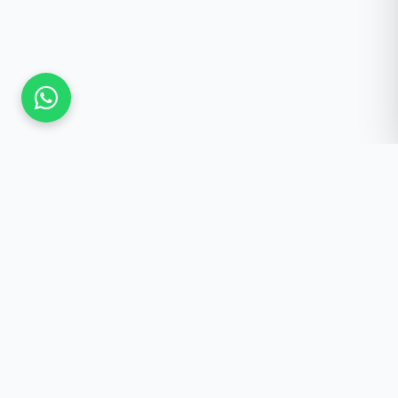
Güncel Kalmak İster