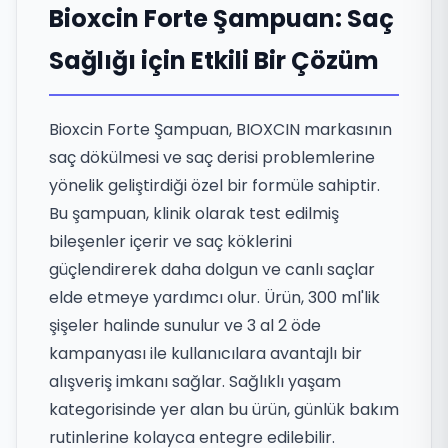
Bioxcin Forte Şampuan: Saç
Sağlığı için Etkili Bir Çözüm
Bioxcin Forte Şampuan, BIOXCIN markasının
saç dökülmesi ve saç derisi problemlerine
yönelik geliştirdiği özel bir formüle sahiptir.
Bu şampuan, klinik olarak test edilmiş
bileşenler içerir ve saç köklerini
güçlendirerek daha dolgun ve canlı saçlar
elde etmeye yardımcı olur. Ürün, 300 ml'lik
şişeler halinde sunulur ve 3 al 2 öde
kampanyası ile kullanıcılara avantajlı bir
alışveriş imkanı sağlar. Sağlıklı yaşam
kategorisinde yer alan bu ürün, günlük bakım
rutinlerine kolayca entegre edilebilir.