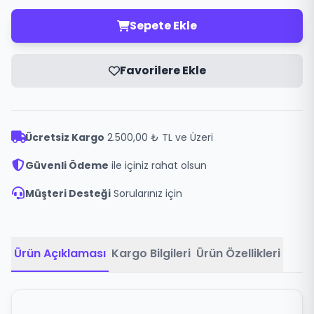
Sepete Ekle
Favorilere Ekle
Ücretsiz Kargo
2.500,00 ₺ TL ve Üzeri
Güvenli Ödeme
ile içiniz rahat olsun
Müşteri Desteği
Sorularınız için
Ürün Açıklaması
Kargo Bilgileri
Ürün Özellikleri