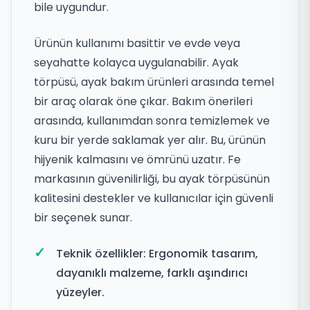
bile uygundur.
Ürünün kullanımı basittir ve evde veya
seyahatte kolayca uygulanabilir. Ayak
törpüsü, ayak bakım ürünleri arasında temel
bir araç olarak öne çıkar. Bakım önerileri
arasında, kullanımdan sonra temizlemek ve
kuru bir yerde saklamak yer alır. Bu, ürünün
hijyenik kalmasını ve ömrünü uzatır. Fe
markasının güvenilirliği, bu ayak törpüsünün
kalitesini destekler ve kullanıcılar için güvenli
bir seçenek sunar.
Teknik özellikler: Ergonomik tasarım,
dayanıklı malzeme, farklı aşındırıcı
yüzeyler.