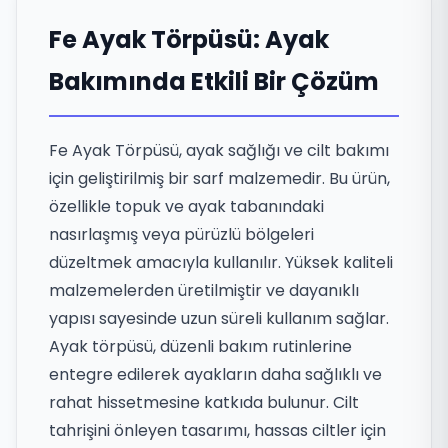
Fe Ayak Törpüsü: Ayak
Bakımında Etkili Bir Çözüm
Fe Ayak Törpüsü, ayak sağlığı ve cilt bakımı
için geliştirilmiş bir sarf malzemedir. Bu ürün,
özellikle topuk ve ayak tabanındaki
nasırlaşmış veya pürüzlü bölgeleri
düzeltmek amacıyla kullanılır. Yüksek kaliteli
malzemelerden üretilmiştir ve dayanıklı
yapısı sayesinde uzun süreli kullanım sağlar.
Ayak törpüsü, düzenli bakım rutinlerine
entegre edilerek ayakların daha sağlıklı ve
rahat hissetmesine katkıda bulunur. Cilt
tahrişini önleyen tasarımı, hassas ciltler için