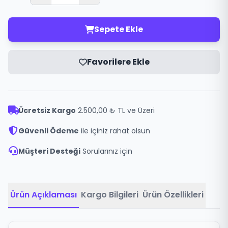
Sepete Ekle
Favorilere Ekle
Ücretsiz Kargo
2.500,00 ₺ TL ve Üzeri
Güvenli Ödeme
ile içiniz rahat olsun
Müşteri Desteği
Sorularınız için
Ürün Açıklaması
Kargo Bilgileri
Ürün Özellikleri