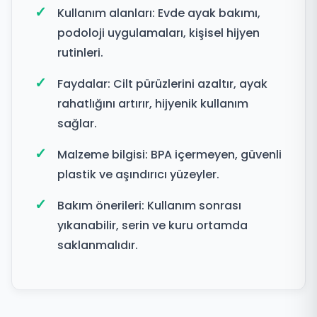
Kullanım alanları: Evde ayak bakımı,
podoloji uygulamaları, kişisel hijyen
rutinleri.
Faydalar: Cilt pürüzlerini azaltır, ayak
rahatlığını artırır, hijyenik kullanım
sağlar.
Malzeme bilgisi: BPA içermeyen, güvenli
plastik ve aşındırıcı yüzeyler.
Bakım önerileri: Kullanım sonrası
yıkanabilir, serin ve kuru ortamda
saklanmalıdır.