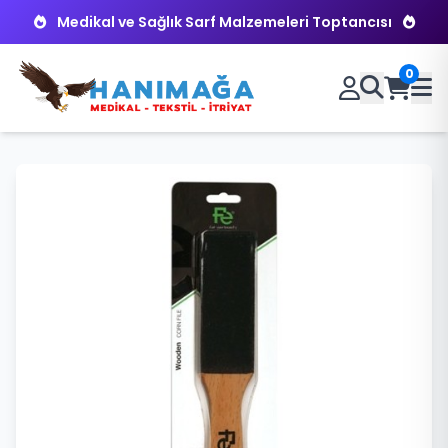
Medikal ve Sağlık Sarf Malzemeleri Toptancısı
0