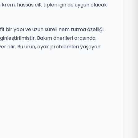
krem, hassas cilt tipleri için de uygun olacak
fif bir yapı ve uzun süreli nem tutma özelliği.
ginleştirilmiştir. Bakım önerileri arasında,
er alır. Bu ürün, ayak problemleri yaşayan