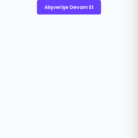
Alışverişe Devam Et