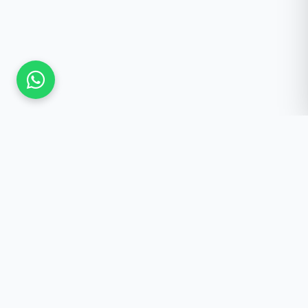
Güncel Kalmak İster