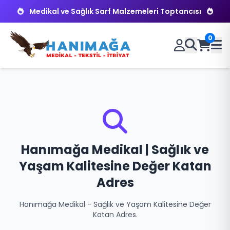
Medikal ve Sağlık Sarf Malzemeleri Toptancısı
0
Hanımağa Medikal | Sağlık ve
Yaşam Kalitesine Değer Katan
Adres
Hanımağa Medikal - Sağlık ve Yaşam Kalitesine Değer
Katan Adres.